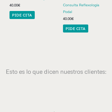
Consulta Reflexología
40.00
€
Podal
PIDE CITA
40.00
€
PIDE CITA
Esto es lo que dicen nuestros clientes: