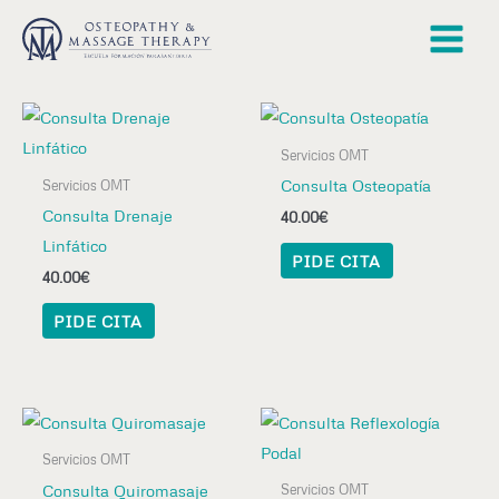
Servicios OMT
Consulta Osteopatía
Servicios OMT
Consulta Drenaje
40.00
€
Linfático
PIDE CITA
40.00
€
PIDE CITA
Servicios OMT
Consulta Quiromasaje
Servicios OMT