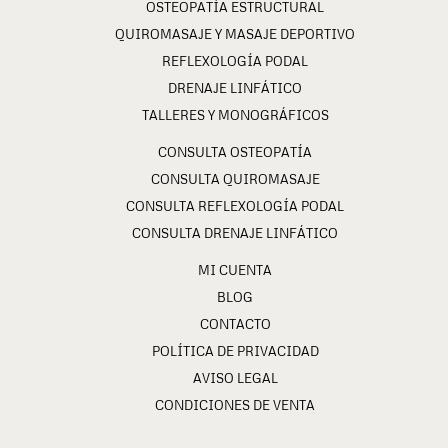
OSTEOPATÍA ESTRUCTURAL
QUIROMASAJE Y MASAJE DEPORTIVO
REFLEXOLOGÍA PODAL
DRENAJE LINFÁTICO
TALLERES Y MONOGRÁFICOS
CONSULTA OSTEOPATÍA
CONSULTA QUIROMASAJE
CONSULTA REFLEXOLOGÍA PODAL
CONSULTA DRENAJE LINFÁTICO
MI CUENTA
BLOG
CONTACTO
POLÍTICA DE PRIVACIDAD
AVISO LEGAL
CONDICIONES DE VENTA