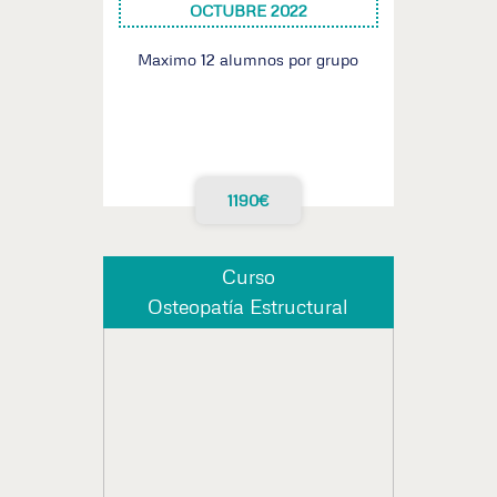
OCTUBRE 2022
Maximo 12 alumnos por grupo
1190€
Curso
Osteopatía Estructural