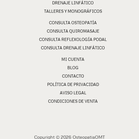
DRENAJE LINFÁTICO
TALLERES Y MONOGRÁFICOS
CONSULTA OSTEOPATÍA
CONSULTA QUIROMASAJE
CONSULTA REFLEXOLOGÍA PODAL
CONSULTA DRENAJE LINFÁTICO
MI CUENTA
BLOG
CONTACTO
POLÍTICA DE PRIVACIDAD
AVISO LEGAL
CONDICIONES DE VENTA
Copyright © 2026 OsteopatiaOMT