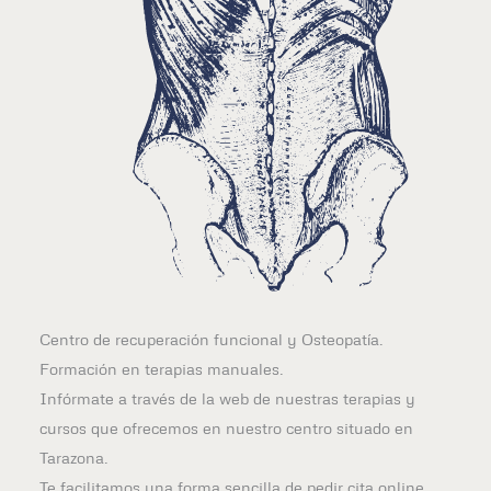
Centro de recuperación funcional y Osteopatía.
Formación en terapias manuales.
Infórmate a través de la web de nuestras terapias y
cursos que ofrecemos en nuestro centro situado en
Tarazona.
Te facilitamos una forma sencilla de pedir cita online