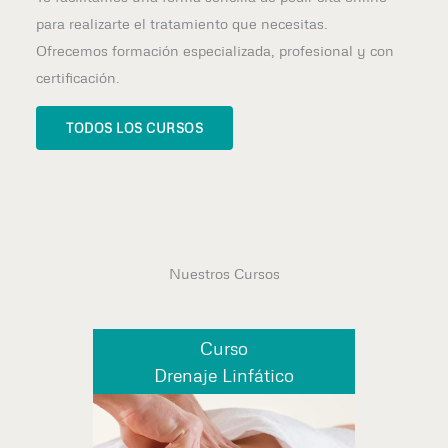
para realizarte el tratamiento que necesitas.
Ofrecemos formación especializada, profesional y con
certificación.
TODOS LOS CURSOS
Nuestros Cursos
Curso
Drenaje Linfático