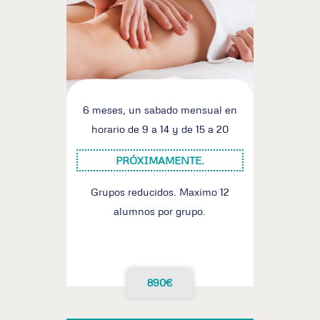
6 meses, un sabado mensual en
horario de 9 a 14 y de 15 a 20
PRÓXIMAMENTE.
Grupos reducidos. Maximo 12
alumnos por grupo.
890€