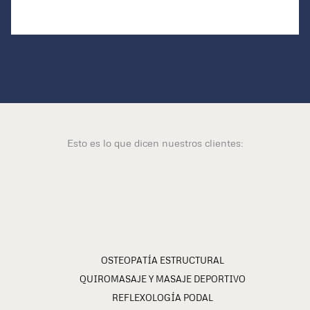
Esto es lo que dicen nuestros clientes:
OSTEOPATÍA ESTRUCTURAL
QUIROMASAJE Y MASAJE DEPORTIVO
REFLEXOLOGÍA PODAL