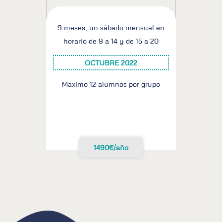
9 meses, un sábado mensual en
horario de 9 a 14 y de 15 a 20
OCTUBRE 2022
Maximo 12 alumnos por grupo
1490€/año