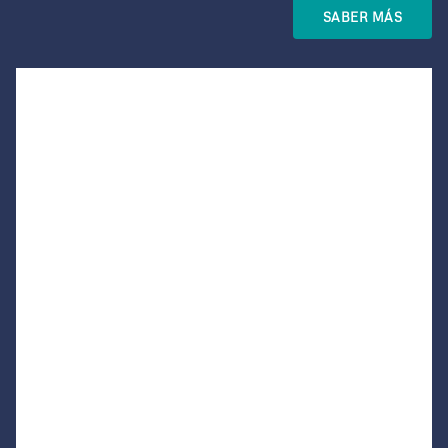
SABER MÁS