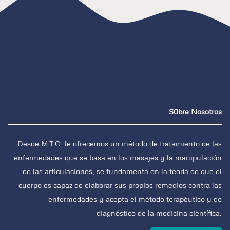
S0bre Nosotros
Desde M.T.O. le ofrecemos un método de tratamiento de las
enfermedades que se basa en los masajes y la manipulación
de las articulaciones; se fundamenta en la teoría de que el
cuerpo es capaz de elaborar sus propios remedios contra las
enfermedades y acepta el método terapéutico y de
diagnóstico de la medicina científica.