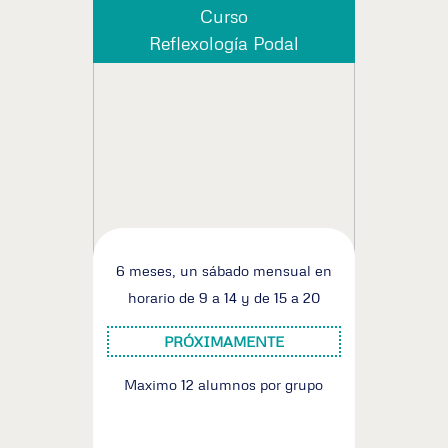
Curso
Reflexología Podal
6 meses, un sábado mensual en
horario de 9 a 14 y de 15 a 20
PRÓXIMAMENTE
Maximo 12 alumnos por grupo