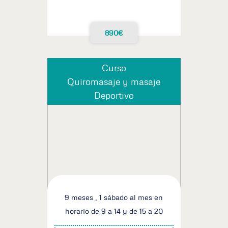
890€
Curso
Quiromasaje y masaje
Deportivo
9 meses , 1 sábado al mes en
horario de 9 a 14 y de 15 a 20